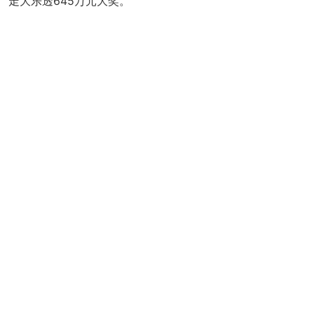
走大乐透645万元大奖。