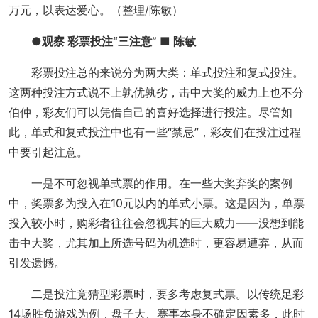
万元，以表达爱心。（整理/陈敏）
●观察 彩票投注“三注意” ■ 陈敏
彩票投注总的来说分为两大类：单式投注和复式投注。
这两种投注方式说不上孰优孰劣，击中大奖的威力上也不分
伯仲，彩友们可以凭借自己的喜好选择进行投注。尽管如
此，单式和复式投注中也有一些“禁忌”，彩友们在投注过程
中要引起注意。
一是不可忽视单式票的作用。在一些大奖弃奖的案例
中，奖票多为投入在10元以内的单式小票。这是因为，单票
投入较小时，购彩者往往会忽视其的巨大威力——没想到能
击中大奖，尤其加上所选号码为机选时，更容易遭弃，从而
引发遗憾。
二是投注竞猜型彩票时，要多考虑复式票。以传统足彩
14场胜负游戏为例，盘子大、赛事本身不确定因素多，此时