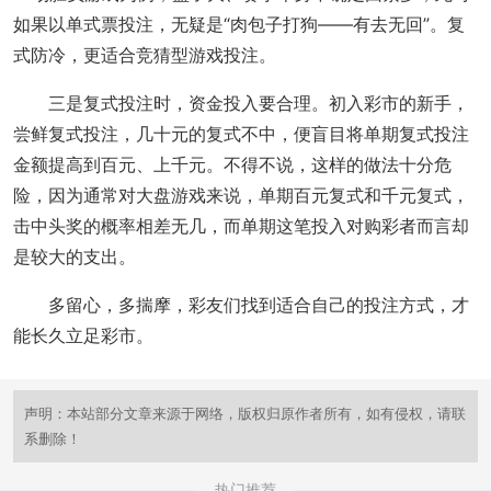
如果以单式票投注，无疑是“肉包子打狗——有去无回”。复
式防冷，更适合竞猜型游戏投注。
三是复式投注时，资金投入要合理。初入彩市的新手，
尝鲜复式投注，几十元的复式不中，便盲目将单期复式投注
金额提高到百元、上千元。不得不说，这样的做法十分危
险，因为通常对大盘游戏来说，单期百元复式和千元复式，
击中头奖的概率相差无几，而单期这笔投入对购彩者而言却
是较大的支出。
多留心，多揣摩，彩友们找到适合自己的投注方式，才
能长久立足彩市。
声明：本站部分文章来源于网络，版权归原作者所有，如有侵权，请联
系删除！
热门推荐