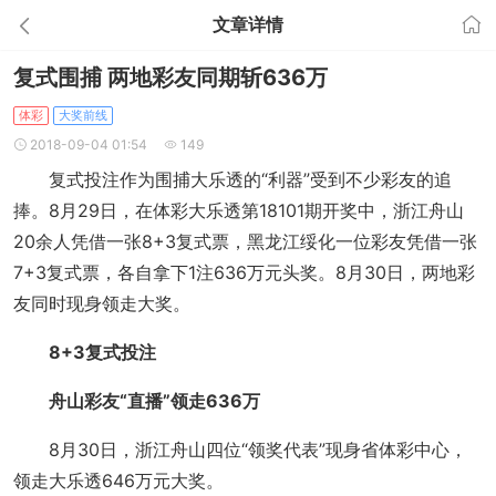
文章详情
复式围捕 两地彩友同期斩636万
体彩
大奖前线
2018-09-04 01:54
149
复式投注作为围捕大乐透的“利器”受到不少彩友的追
捧。8月29日，在体彩大乐透第18101期开奖中，浙江舟山
20余人凭借一张8+3复式票，黑龙江绥化一位彩友凭借一张
7+3复式票，各自拿下1注636万元头奖。8月30日，两地彩
友同时现身领走大奖。
8+3复式投注
舟山彩友“直播”领走636万
8月30日，浙江舟山四位“领奖代表”现身省体彩中心，
领走大乐透646万元大奖。