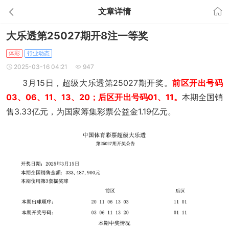
文章详情
大乐透第25027期开8注一等奖
体彩
行业动态
2025-03-16 04:21
947
3月15日，超级大乐透第25027期开奖。
前区开出号码
03、06、11、13、20；后区开出号码01、11。
本期全国销
售3.33亿元，为国家筹集彩票公益金1.19亿元。