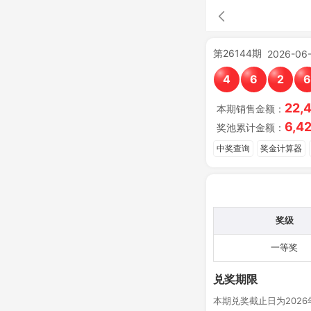
第
26144
期
2026-06
4
6
2
22,
本期销售金额：
6,4
奖池累计金额：
中奖查询
奖金计算器
奖级
一等奖
兑奖期限
本期兑奖截止日为2026