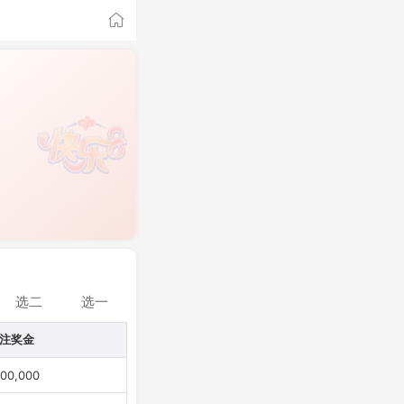
选二
选一
注奖金
奖级
选九中九
000,000