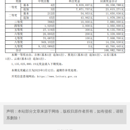
声明：本站部分文章来源于网络，版权归原作者所有，如有侵权，请联
系删除！