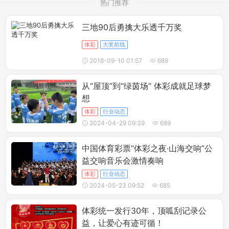
热门推荐
三地90后勇擒大乐透千万奖
体彩
大奖前线
2018-09-10 01:57
689
从“屋顶”到“绿茵场” 体彩成就足球梦
想
体彩
行业动态
2024-04-29 09:39
689
中国体育彩票“体彩之夜·山海交响”公
益交响音乐会激情奏响
体彩
行业动态
2024-05-23 09:52
685
体彩统一发行30年，顶呱刮记录公
益，让爱心有迹可循！