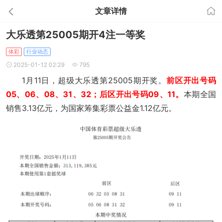
文章详情
大乐透第25005期开4注一等奖
体彩
行业动态
2025-01-12 02:29
795
1月11日，超级大乐透第25005期开奖。
前区开出号码
05、06、08、31、32；后区开出号码09、11。
本期全国
销售3.13亿元，为国家筹集彩票公益金1.12亿元。