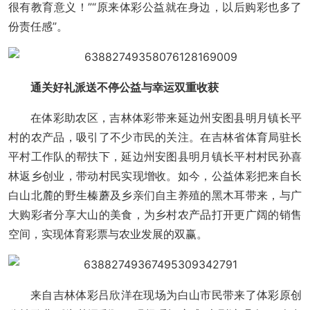
很有教育意义！”“原来体彩公益就在身边，以后购彩也多了
份责任感”。
通关好礼派送不停公益与幸运双重收获
在体彩助农区，吉林体彩带来延边州安图县明月镇长平
村的农产品，吸引了不少市民的关注。在吉林省体育局驻长
平村工作队的帮扶下，延边州安图县明月镇长平村村民孙喜
林返乡创业，带动村民实现增收。如今，公益体彩把来自长
白山北麓的野生榛蘑及乡亲们自主养殖的黑木耳带来，与广
大购彩者分享大山的美食，为乡村农产品打开更广阔的销售
空间，实现体育彩票与农业发展的双赢。
来自吉林体彩吕欣洋在现场为白山市民带来了体彩原创