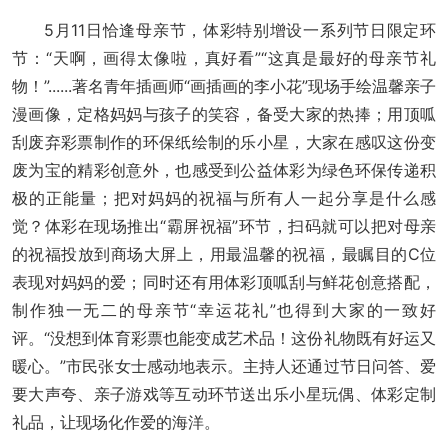
5月11日恰逢母亲节，体彩特别增设一系列节日限定环
节：“天啊，画得太像啦，真好看”“这真是最好的母亲节礼
物！”......著名青年插画师“画插画的李小花”现场手绘温馨亲子
漫画像，定格妈妈与孩子的笑容，备受大家的热捧；用顶呱
刮废弃彩票制作的环保纸绘制的乐小星，大家在感叹这份变
废为宝的精彩创意外，也感受到公益体彩为绿色环保传递积
极的正能量；把对妈妈的祝福与所有人一起分享是什么感
觉？体彩在现场推出“霸屏祝福”环节，扫码就可以把对母亲
的祝福投放到商场大屏上，用最温馨的祝福，最瞩目的C位
表现对妈妈的爱；同时还有用体彩顶呱刮与鲜花创意搭配，
制作独一无二的母亲节“幸运花礼”也得到大家的一致好
评。“没想到体育彩票也能变成艺术品！这份礼物既有好运又
暖心。”市民张女士感动地表示。主持人还通过节日问答、爱
要大声夸、亲子游戏等互动环节送出乐小星玩偶、体彩定制
礼品，让现场化作爱的海洋。