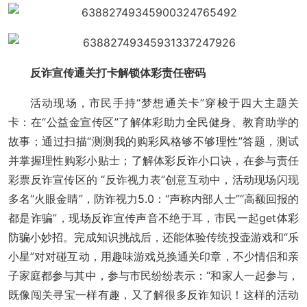
反诈宣传通关打卡解锁体彩责任密码
活动现场，市民手持“梦想通关卡”穿梭于四大主题关
卡：在“公益金宣传区”了解体彩助力全民健身、教育助学的
故事；通过扫描“测测我的购彩风格够不够理性”答题，测试
并掌握理性购彩小贴士；了解体彩反诈小口诀，在参与责任
彩票反诈宣传区的 “反诈视力表”创意互动中，活动现场闪现
多名“火眼金睛”，防诈视力5.0：“声称内部人士”“高额回报的
都是诈骗”，现场反诈宣传声音不绝于耳，市民一起get体彩
防骗小妙招。完成知识挑战后，还能体验传统投壶游戏和“乐
小星”对对碰互动，用趣味游戏兑换通关印章，不少情侣和亲
子家庭都参与其中，参与市民纷纷表示：“和家人一起参与，
既像闯关寻宝一样有趣，又了解很多反诈知识！这样的活动