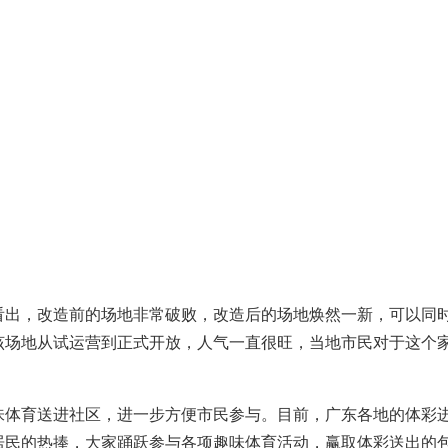
，改造前的场地非常破败，改造后的场地焕然一新，可以同时
该场地从试运营到正式开放，人气一直很旺，当地市民对于这个
育送进社区，进一步方便市民参与。目前，广东各地的体彩进
居民的热捧，大家踊跃参与各项趣味体育活动，赢取体彩送出的