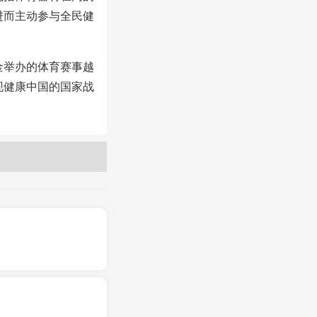
进而主动参与全民健
举办的体育赛事越
现健康中国的国家战