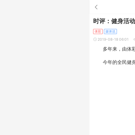
时评：健身活
体彩
媒体说
2019-08-18 06:01
多年来，由体彩公
今年的全民健身日