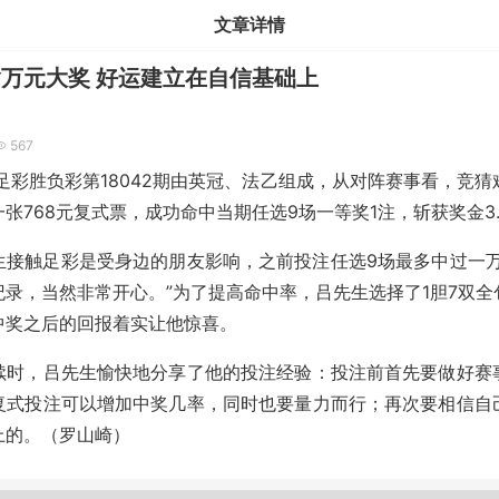
文章详情
万元大奖 好运建立在自信基础上
567
彩胜负彩第18042期由英冠、法乙组成，从对阵赛事看，竞猜
张768元复式票，成功命中当期任选9场一等奖1注，斩获奖金3.
触足彩是受身边的朋友影响，之前投注任选9场最多中过一万
纪录，当然非常开心。”为了提高命中率，吕先生选择了1胆7双全
中奖之后的回报着实让他惊喜。
，吕先生愉快地分享了他的投注经验：投注前首先要做好赛
复式投注可以增加中奖几率，同时也要量力而行；再次要相信自
上的。（罗山崎）