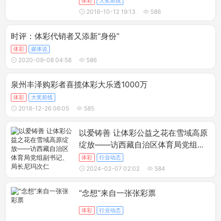
体彩
大奖前线
2016-10-12 19:13
586
时评：体彩代销者又添新“身份”
体彩
媒体说
2020-09-08 04:58
586
泉州丰泽购彩者喜揽体彩大乐透1000万
体彩
大奖前线
2018-12-26 06:05
585
以爱铸善 让体彩公益之花在雪域高原
绽放——访西藏自治区体育局党组...
体彩
行业动态
2024-02-07 02:02
584
“念想”来自一张张彩票
体彩
行业动态