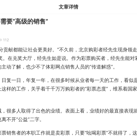
文章详情
需要“高级的销售”
112
贡献都能让社会更美好。”不久前，北京购彩者经先生现身领走
2万大奖。在兑奖大厅，经先生如是说。作为彩票购买者，经先生能
主动了解，也少不了体彩网点销售人员的“传道解惑”。
复一日，年复一年，在很多时候从业者每一天的工作，看似是
上这样的工作，关乎着千千万万购彩者的“彩票态度”，维系着国
。
很多人取得了出色的业绩。表面上看，业绩好的最直接表现就
离不开“公益”二字。
销售者的本职工作就是卖彩票，只要“吆喝彩票”不就得了，这