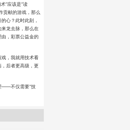
术”应该是“读
作贡献的游戏，那么
著的心？此时此刻，
的来龙去脉，那么在
理由，彩票公益金的
戏，我就用技术看
病，后者更高级，更
——不仅需要“技