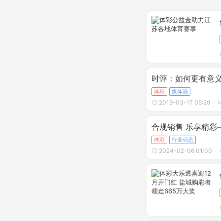
时评：如何更有意
体彩
媒体说
2019-03-17 05:29
合规销售 乐享精彩
体彩
行业动态
2024-02-06 01:00