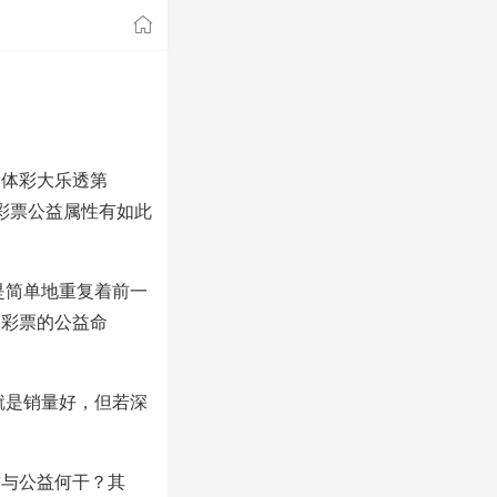
体彩大乐透第
对彩票公益属性有如此
简单地重复着前一
家彩票的公益命
是销量好，但若深
与公益何干？其