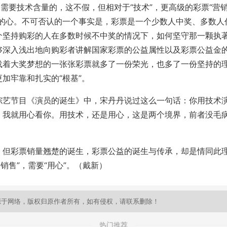
是需要技术含量的，这不假，但相对于“技术”，更高级的彩票“营销
者的心。不可否认的一个事实是，彩票是一个少数人中奖、多数人
个坚持购彩的人在多数时候不中奖的情况下，如何坚守那一颗执
够深入浅出地向购彩者讲解国家彩票的公益属性以及彩票公益金
载着大奖梦想的一张张彩票就多了一份荣光，也多了一份坚持的
加牢靠和扎实的“根基”。
节目《演员的诞生》中，宋丹丹说过这么一句话：你用技术演
，我就用心看你。用技术，还是用心，这是两个境界，前者没毛
彩票销量翘楚的诞生，彩票公益的诞生与传承，却是情同此理
的销售”，需要“用心”。（戴新）
源于网络，版权归原作者所有，如有侵权，请联系删除！
热门推荐