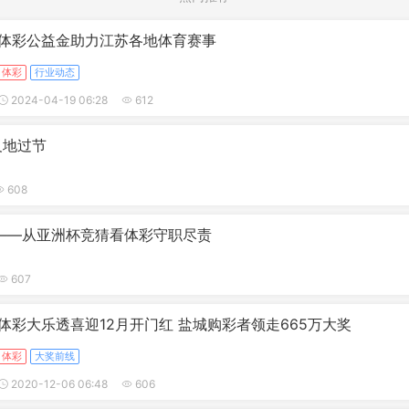
体彩公益金助力江苏各地体育赛事
体彩
行业动态
2024-04-19 06:28
612
义地过节
608
——从亚洲杯竞猜看体彩守职尽责
607
体彩大乐透喜迎12月开门红 盐城购彩者领走665万大奖
体彩
大奖前线
2020-12-06 06:48
606