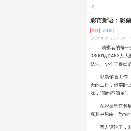
彩市新语：彩票
体彩
媒体说
2018-01-28 01:00
“购彩者的每一分
08001期146
认识，少不了自己的
彩票销售工作，日
天的工作，但实际
脉，“简约不简单”
在彩票销售领域，
究其中原由，恐怕也
有人该说了，彩票