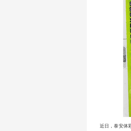
近日，泰安体