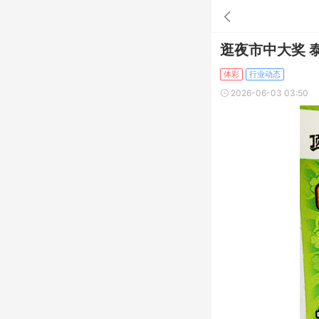
逛夜市中大奖 
体彩
行业动态
2026-06-03 03:50