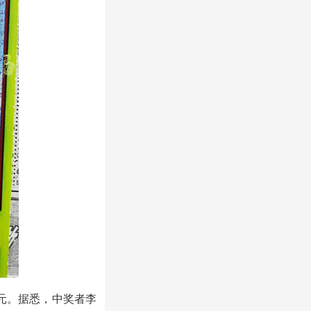
万元。据悉，中奖者李