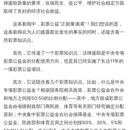
律援助质量的要求，在保民生、促公平、维护社会稳定方面
取得了良好的经济社会效益。
这条新闻中，彩票公益“正能量满满”！我们想说的是，
这条新闻在为人们披露新近发生的事实的同时，还蕴含着一
些彩票知识点。
首先，它传递了一个彩票知识点：法律援助是中央专项
彩票公益金的分配使用方向，也是其已经实施了长达11年的
一项彩票公益项目。
其次，它还隐含着几个彩票知识点。比如，什么是中央
专项彩票公益金？根据国务院相关政策，彩票公益金在中央
和地方之间按50:50的比例分配——其中，地方留成彩票公
益金由省级财政部门商民政、体育等有关部门研究确定分配
原则；中央集中彩票公益金在社会保障基金、中央专项彩票
公益金、民政部和体育总局之间分别按60%、30%、5%和