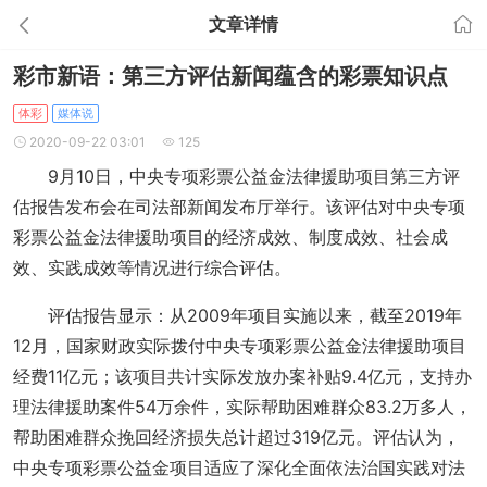
文章详情
彩市新语：第三方评估新闻蕴含的彩票知识点
体彩
媒体说
2020-09-22 03:01
125
9月10日，中央专项彩票公益金法律援助项目第三方评
估报告发布会在司法部新闻发布厅举行。该评估对中央专项
彩票公益金法律援助项目的经济成效、制度成效、社会成
效、实践成效等情况进行综合评估。
评估报告显示：从2009年项目实施以来，截至2019年
12月，国家财政实际拨付中央专项彩票公益金法律援助项目
经费11亿元；该项目共计实际发放办案补贴9.4亿元，支持办
理法律援助案件54万余件，实际帮助困难群众83.2万多人，
帮助困难群众挽回经济损失总计超过319亿元。评估认为，
中央专项彩票公益金项目适应了深化全面依法治国实践对法