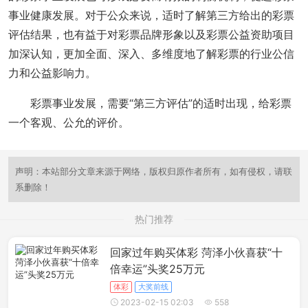
事业健康发展。对于公众来说，适时了解第三方给出的彩票
评估结果，也有益于对彩票品牌形象以及彩票公益资助项目
加深认知，更加全面、深入、多维度地了解彩票的行业公信
力和公益影响力。
彩票事业发展，需要“第三方评估”的适时出现，给彩票
一个客观、公允的评价。
声明：本站部分文章来源于网络，版权归原作者所有，如有侵权，请联
系删除！
热门推荐
回家过年购买体彩 菏泽小伙喜获“十
倍幸运”头奖25万元
体彩
大奖前线
2023-02-15 02:03
558