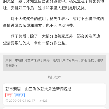
的完全一致，才知道自己被好运砸中。杨先生在了解领奖地
址、安排好工作后，这才和家里人赶到昆明兑奖。
对于大奖奖金的使用，杨先生表示，暂时不会将中奖的
事情透露给亲属和朋友，也不会冲动消费。
领了奖后，除了一大部分改善家庭外，还会关注周边一
些需要帮助的人，拿出一部分作公益。
声明：本站部分文章来源于网络，版权归原作者所有，如有侵权，请联
系删除！
热门推荐
彩市新语：由三则体彩大乐透新闻说起
体彩
媒体说
2020-05-31 02:47
623