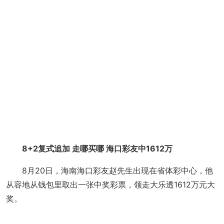
8+2复式追加 走哪买哪 海口彩友中1612万
8月20日，海南海口彩友赵先生出现在省体彩中心，他
从容地从钱包里取出一张中奖彩票，领走大乐透1612万元大
奖。