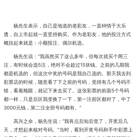
杨先生表示，自己是地道的老彩友，一直钟情于大乐
透，自上市起就一直坚持购买。作为老彩友，他的投注方式
概括起来就是：小额投注、偶尔机选。
杨先生说：“我虽然买了这么多年，但每次就买个两三
注，有时候会选5注，绝对不会超过15块钱。之前的几期我
都是机选的，但这次中奖的号码是我自己选的。那天我去到
彩票店的时候，随意看了下之前的号码，觉得有几个号码不
错，看着顺眼，就记下来去买了。这张彩票的前面5个号码
都一样，只是后区我变换了一下，第一注前区都对了，中了
3000元钱，第二注全部号码都有。”
高兴之余，杨先生说：“我有点后知后觉了，开奖后几
天，才想起来核对号码。”当时，看到开奖号码和手中彩票上