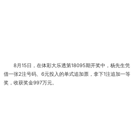
8月15日，在体彩大乐透第18095期开奖中，杨先生凭
借一张2注号码、6元投入的单式追加票，拿下1注追加一等
奖，收获奖金997万元。