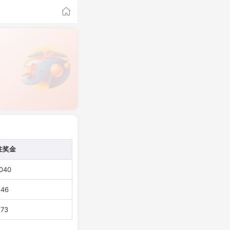
注奖金
,040
346
173