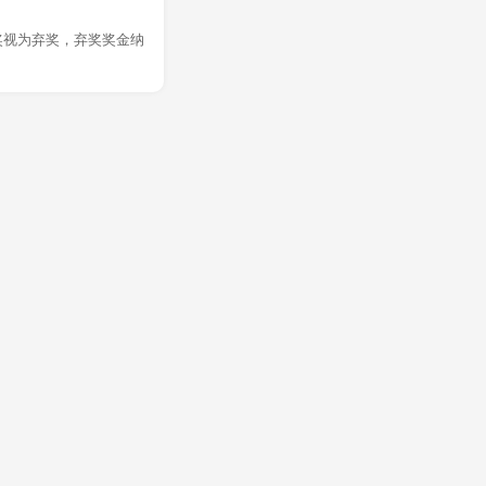
奖视为弃奖，弃奖奖金纳