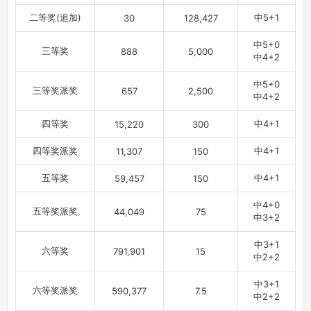
二等奖(追加)
中5+1
30
128,427
中5+0
三等奖
888
5,000
中4+2
中5+0
三等奖派奖
657
2,500
中4+2
四等奖
中4+1
15,220
300
四等奖派奖
中4+1
11,307
150
五等奖
中4+1
59,457
150
中4+0
五等奖派奖
44,049
75
中3+2
中3+1
六等奖
791,901
15
中2+2
中3+1
六等奖派奖
590,377
7.5
中2+2