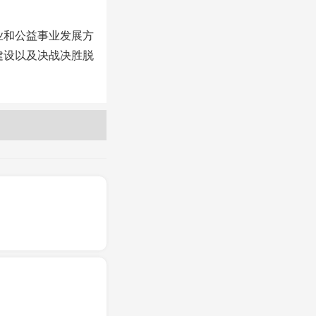
和公益事业发展方
建设以及决战决胜脱