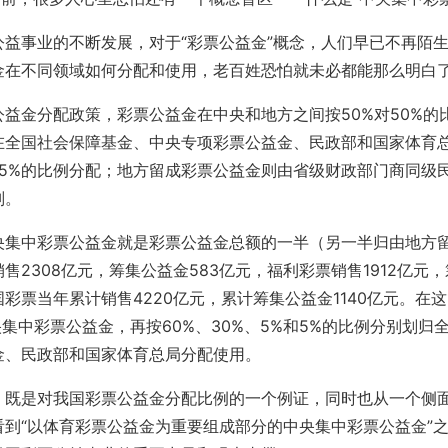
事业的不断发展，对于“彩票公益金”概念，人们早已不再陌生
金在不同领域如何分配和使用，老百姓恐怕就未必都能那么明白
金分配政策，彩票公益金在中央和地方之间按50%对50%的
在全国社会保障基金、中央专项彩票公益金、民政部和国家体育
%和5%的比例分配；地方留成彩票公益金则由省级财政部门商同级
则。
中彩票公益金就是彩票公益金总额的一半（另一半归由地方留成
售2308亿元，筹集公益金583亿元，福利彩票销售1912亿元，
彩票当年累计销售4220亿元，累计筹集公益金1140亿元。在这
央集中彩票公益金，再按60%、30%、5%和5%的比例分别划归
金、民政部和国家体育总局分配使用。
是对我国彩票公益金分配比例的一个例证，同时也从一个侧面
看到“以体育彩票公益金为重要组成部分的中央集中彩票公益金”