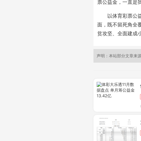
票公益金，一直是
以体育彩票公益金
面，既不留死角全
贫攻坚、全面建成
声明：本站部分文章来