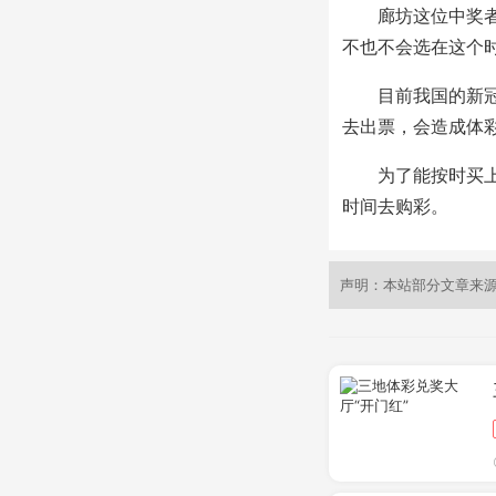
廊坊这位中奖者是
不也不会选在这个
目前我国的新冠肺
去出票，会造成体
为了能按时买上彩
时间去购彩。
声明：本站部分文章来