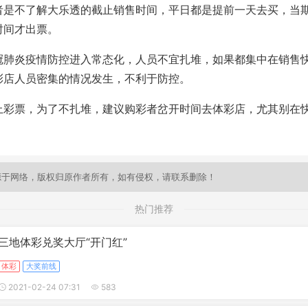
不了解大乐透的截止销售时间，平日都是提前一天去买，当期
时间才出票。
炎疫情防控进入常态化，人员不宜扎堆，如果都集中在销售快
彩店人员密集的情况发生，不利于防控。
票，为了不扎堆，建议购彩者岔开时间去体彩店，尤其别在快
源于网络，版权归原作者所有，如有侵权，请联系删除！
热门推荐
三地体彩兑奖大厅“开门红”
体彩
大奖前线
2021-02-24 07:31
583