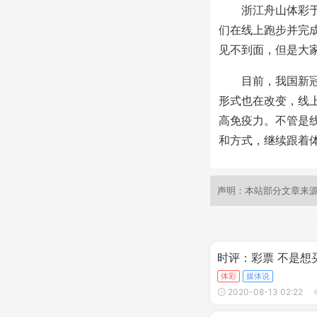
浙江舟山体彩于4月
们在线上跑步并完
见不到面，但是大
目前，我国新冠肺
形式也在改变，线
高免疫力。不管是
和方式，继续跟着
声明：本站部分文章来
时评：彩票 不是想
体彩
媒体说
2020-08-13 02:22