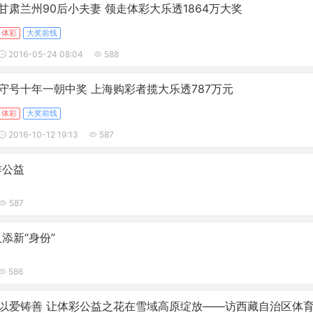
甘肃兰州90后小夫妻 领走体彩大乐透1864万大奖
体彩
大奖前线
2016-05-24 08:04
588
守号十年一朝中奖 上海购彩者揽大乐透787万元
体彩
大奖前线
2016-10-12 19:13
587
作公益
587
添新“身份”
586
以爱铸善 让体彩公益之花在雪域高原绽放——访西藏自治区体