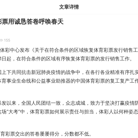
文章详情
彩票用诚恳答卷呼唤春天
155
体彩中心发布《关于在符合条件的区域恢复体育彩票发行销售工
月11日起，在符合条件的区域有序恢复体育彩票的发行销售工作。
下共同抗击新冠肺炎疫情的战争中，在各行各业精准有序扎实
体育事业生命线和公益事业助推器的中国体育彩票的复工复产工
以来，全国人民团结一致，众志成城，致力于坚决打赢疫情防
这场“大考”中，体育彩票如何展示责任与担当，体彩人以何种姿
育彩票交出的答卷屡屡得分，分数都不低。