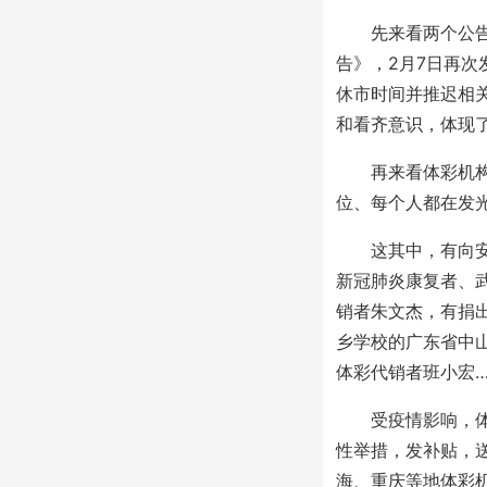
先来看两个公告。
告》，2月7日再
休市时间并推迟相
和看齐意识，体现
再来看体彩机构和
位、每个人都在发
这其中，有向安徽
新冠肺炎康复者、
销者朱文杰，有捐出
乡学校的广东省中
体彩代销者班小宏…
受疫情影响，体彩
性举措，发补贴，
海、重庆等地体彩