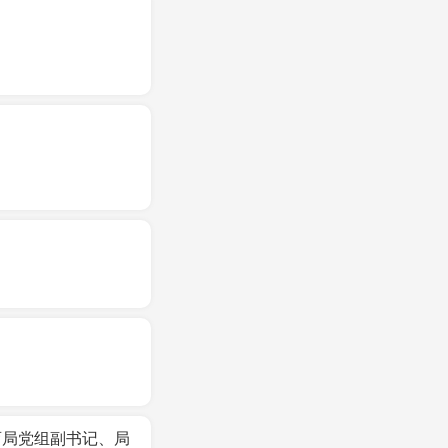
育局党组副书记、局