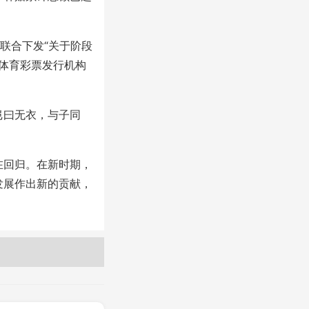
联合下发“关于阶段
）体育彩票发行机构
曰无衣，与子同
。
回归。在新时期，
发展作出新的贡献，