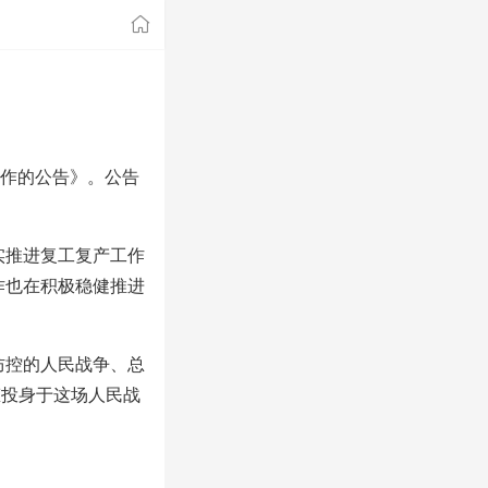
作的公告》。公告
推进复工复产工作
作也在积极稳健推进
控的人民战争、总
态投身于这场人民战