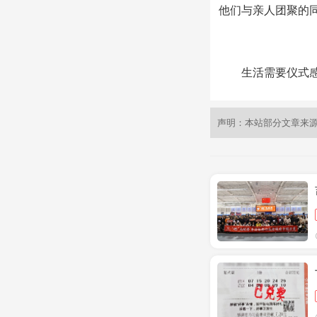
他们与亲人团聚的
生活需要仪式感，
声明：本站部分文章来