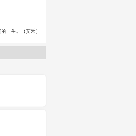
的一生。（艾禾）