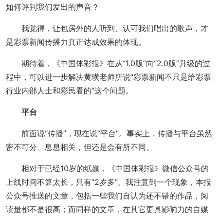
如何评判我们发出的声音？
我觉得，让包房外的人听到、认可我们唱出的歌声，才
是彩票新闻传播力真正达成效果的体现。
期待着，《中国体彩报》在从“1.0版”向“2.0版”升级的过
程中，可以进一步解决黄璜老师所说“彩票新闻不只是给彩票
行业内部人士和彩民看的”这个问题。
平台
前面说“传播”，现在说“平台”。事实上，传播与平台虽然
密不可分、息息相关，但还是会有所不同。
相对于已经10岁的纸媒，《中国体彩报》微信公众号的
上线时间不算太长，只有“2岁多”。我注意到一个现象，本报
公众号推送的文章，包括一些我们自认为还不错的作品，阅
读量都不是很高；而同样的文章，在其它更具影响力的自媒