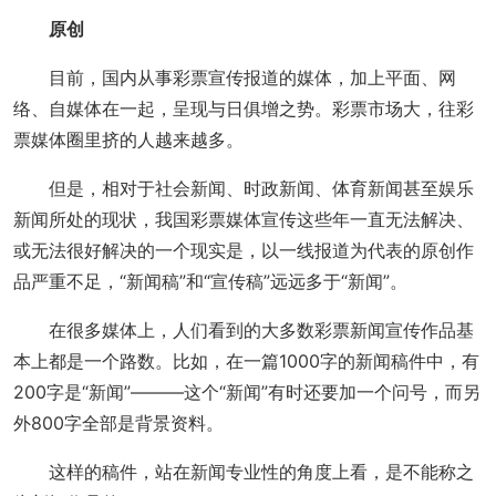
原创
目前，国内从事彩票宣传报道的媒体，加上平面、网
络、自媒体在一起，呈现与日俱增之势。彩票市场大，往彩
票媒体圈里挤的人越来越多。
但是，相对于社会新闻、时政新闻、体育新闻甚至娱乐
新闻所处的现状，我国彩票媒体宣传这些年一直无法解决、
或无法很好解决的一个现实是，以一线报道为代表的原创作
品严重不足，“新闻稿”和“宣传稿”远远多于“新闻”。
在很多媒体上，人们看到的大多数彩票新闻宣传作品基
本上都是一个路数。比如，在一篇1000字的新闻稿件中，有
200字是“新闻”———这个“新闻”有时还要加一个问号，而另
外800字全部是背景资料。
这样的稿件，站在新闻专业性的角度上看，是不能称之