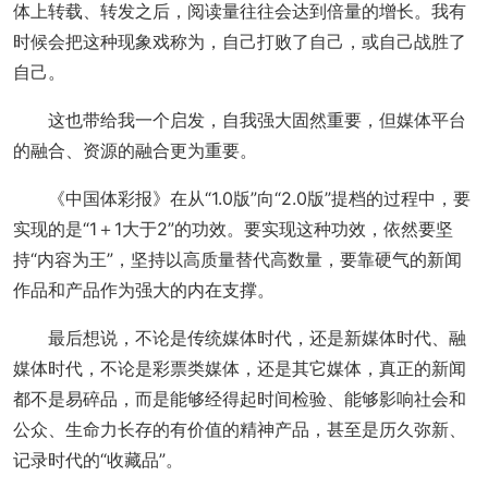
体上转载、转发之后，阅读量往往会达到倍量的增长。我有
时候会把这种现象戏称为，自己打败了自己，或自己战胜了
自己。
这也带给我一个启发，自我强大固然重要，但媒体平台
的融合、资源的融合更为重要。
《中国体彩报》在从“1.0版”向“2.0版”提档的过程中，要
实现的是“1＋1大于2”的功效。要实现这种功效，依然要坚
持“内容为王”，坚持以高质量替代高数量，要靠硬气的新闻
作品和产品作为强大的内在支撑。
最后想说，不论是传统媒体时代，还是新媒体时代、融
媒体时代，不论是彩票类媒体，还是其它媒体，真正的新闻
都不是易碎品，而是能够经得起时间检验、能够影响社会和
公众、生命力长存的有价值的精神产品，甚至是历久弥新、
记录时代的“收藏品”。