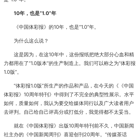
10年，也是“1.0”年
《中国体彩报》的10年，也是“1.0”年。
为什么这么说？
这是因为，在这10年中，这份报纸把绝大部分心血和精
力都用在了“1.0版本”的生产制造上。我们可以称之为“体彩报
1.0版”。
“体彩报1.0版”所生产的作品和产品，在今天的《《中国
体彩报》10周年特刊》中得到了不完全的典型性展示。水平
如何，质量如何，我认为要交给媒体同行以及广大读者用户
去评判。自己给自己评高分或打低分，我觉得都不太妥当。
就在《中国体彩报》出版10周年特刊前不久，中国新闻
社主办的《中国新闻周刊》喜迎创刊20周年。“传媒茶话