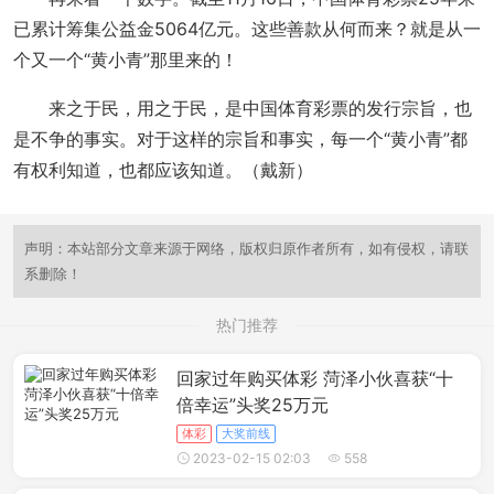
已累计筹集公益金5064亿元。这些善款从何而来？就是从一
个又一个“黄小青”那里来的！
来之于民，用之于民，是中国体育彩票的发行宗旨，也
是不争的事实。对于这样的宗旨和事实，每一个“黄小青”都
有权利知道，也都应该知道。（戴新）
声明：本站部分文章来源于网络，版权归原作者所有，如有侵权，请联
系删除！
热门推荐
回家过年购买体彩 菏泽小伙喜获“十
倍幸运”头奖25万元
体彩
大奖前线
2023-02-15 02:03
558