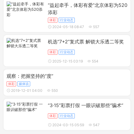
“益起牵手，体彩有爱”北京体彩为520
添彩
体彩
行业动态
2024-05-18 08:47
557
机选“7+2”复式票 解锁大乐透二等奖
体彩
行业动态
2025-12-15 03:19
554
观察：把握坚持的“度”
体彩
媒体说
2019-12-01 04:00
550
“3·15”彩票打假 一眼识破那些“骗术”
体彩
行业动态
2024-03-15 05:59
547