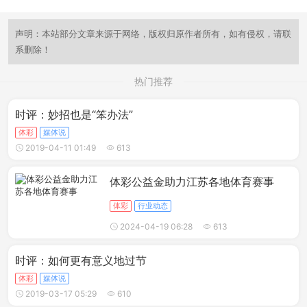
声明：本站部分文章来源于网络，版权归原作者所有，如有侵权，请联
系删除！
热门推荐
时评：妙招也是“笨办法”
体彩
媒体说
2019-04-11 01:49
613
体彩公益金助力江苏各地体育赛事
体彩
行业动态
2024-04-19 06:28
613
时评：如何更有意义地过节
体彩
媒体说
2019-03-17 05:29
610