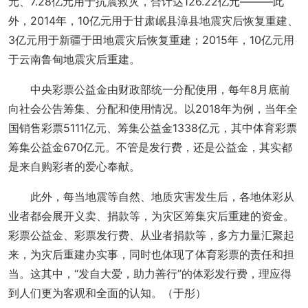
元、7.28亿元用于抗震救灾，合计达126.22亿元———此
外，2014年，10亿元用于甘肃岷县漳县地震灾后恢复重建、
3亿元用于新疆于田地震灾后恢复重建；2015年，10亿元用
于云南鲁甸地震灾后重建。
中央彩票公益金由财政部统一分配使用，每年8月底前
向社会公告筹集、分配和使用情况。以2018年为例，当年全
国销售彩票5111亿元、筹集公益金1338亿元，其中体育彩票
筹集公益金670亿元。不管是发行费，还是公益金，其实都
是来自购彩者的爱心奉献。
此外，每当地震等自然、地质灾害发生后，各地体彩从
业者都会展开义卖、捐款等，为灾区筹集灾后重建的资金。
彩票公益金、彩票发行费、从业者捐款等，多方力量汇聚起
来，为灾后重建办实事，同时也体现了体育彩票的责任和担
当。这其中，“发自大爱，助力善行”的体彩发行费，理应得
到人们更为客观和全面的认知。（于彤）