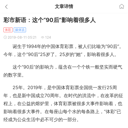
文章详情
彩市新语：这个“90后”影响着很多人
体彩
媒体说
2019-08-11 05:21
124
诞生于1994年的中国体育彩票，被人们比喻为“90后”。
今年，这个“90后”25岁了。25岁的“她”，影响着很多人。
这个“90后”的影响力，蕴含在一个个铁一般坚实而硬气
的数字里。
25年。2019年，是中国体育彩票全国统一发行25周
年，也是新中国成立70周年。在时代的洪流中，在改革的征
程上，在公益的熔炉里，体育彩票被很多大事件影响着，也
影响着很多大事件。在每座山每个水的每条路上，“体彩”已
经成为公众生活中必不可少的一部分。