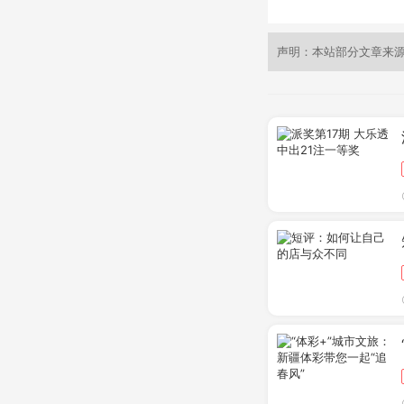
声明：本站部分文章来