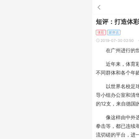
短评：打造体
体彩
媒体说
2019-07-30 02:50
在广州进行的世界
近年来，体育彩票
不同群体和各个年
以世界名校足球赛
导小组办公室和清
的12支，来自德
像这样由中外选手
拳击等，都已连续
流切磋的平台，进