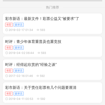
热门推荐
彩市新语：最新文件！彩票公益又“被要求”了
体彩
媒体说
2019-02-17 01:34
593
时评：青少年体育重普及也重竞技
体彩
媒体说
2019-04-02 06:44
593
时评：经得起欣赏的“经验之谈”
体彩
媒体说
2017-02-16 01:46
592
彩市新语：关于责任彩票有几个问题要厘清
体彩
媒体说
2019-04-11 00:53
592