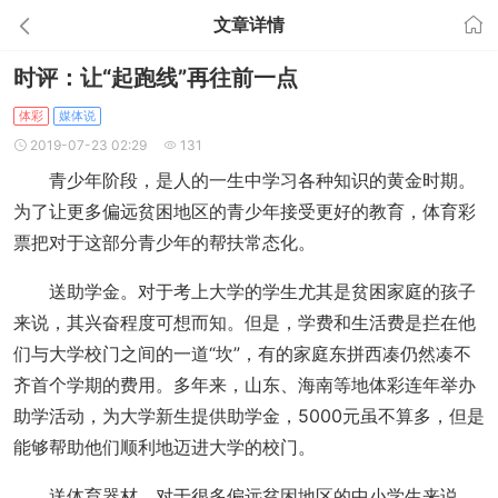
文章详情
时评：让“起跑线”再往前一点
体彩
媒体说
2019-07-23 02:29
131
青少年阶段，是人的一生中学习各种知识的黄金时期。
为了让更多偏远贫困地区的青少年接受更好的教育，体育彩
票把对于这部分青少年的帮扶常态化。
送助学金。对于考上大学的学生尤其是贫困家庭的孩子
来说，其兴奋程度可想而知。但是，学费和生活费是拦在他
们与大学校门之间的一道“坎”，有的家庭东拼西凑仍然凑不
齐首个学期的费用。多年来，山东、海南等地体彩连年举办
助学活动，为大学新生提供助学金，5000元虽不算多，但是
能够帮助他们顺利地迈进大学的校门。
送体育器材。对于很多偏远贫困地区的中小学生来说，