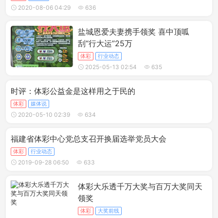
2020-08-06 04:29
636
盐城恩爱夫妻携手领奖 喜中顶呱
刮“行大运”25万
体彩
行业动态
2025-05-13 02:54
635
时评：体彩公益金是这样用之于民的
体彩
媒体说
2020-05-10 02:39
634
福建省体彩中心党总支召开换届选举党员大会
体彩
行业动态
2019-09-28 06:50
633
体彩大乐透千万大奖与百万大奖同天
领奖
体彩
大奖前线