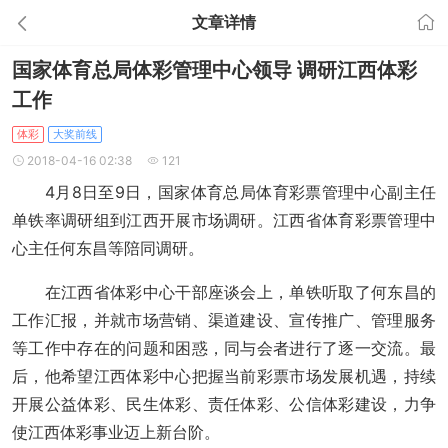
文章详情
国家体育总局体彩管理中心领导 调研江西体彩
工作
体彩
大奖前线
2018-04-16 02:38
121
4月8日至9日，国家体育总局体育彩票管理中心副主任
单铁率调研组到江西开展市场调研。江西省体育彩票管理中
心主任何东昌等陪同调研。
在江西省体彩中心干部座谈会上，单铁听取了何东昌的
工作汇报，并就市场营销、渠道建设、宣传推广、管理服务
等工作中存在的问题和困惑，同与会者进行了逐一交流。最
后，他希望江西体彩中心把握当前彩票市场发展机遇，持续
开展公益体彩、民生体彩、责任体彩、公信体彩建设，力争
使江西体彩事业迈上新台阶。