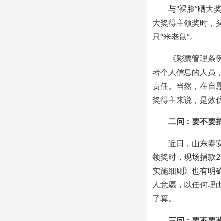
与“裸脸”晒大奖的
大奖得主领奖时，
只“米老鼠”。
《彩票管理条例》
者个人信息的人员
责任。当然，在自
奖得主来说，是效
二问：要不要捐
近日，山东泰安大乐
领奖时，现场捐款
实施细则》也有明
人意愿，以任何理
了算。
三问：要不要改