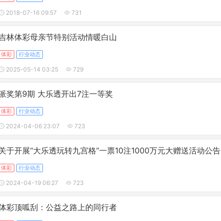
2018-07-16 09:57
731
吉林体彩母亲节特别活动情暖白山
体彩
行业动态
2025-05-14 03:25
729
派奖第9期 大乐透开出7注一等奖
体彩
行业动态
2024-04-06 23:07
723
关于开展“大乐透玩转九宫格”一票10注1000万元大赠送活动公告
体彩
行业动态
2024-04-19 06:27
723
体彩顶呱刮：公益之路上的同行者