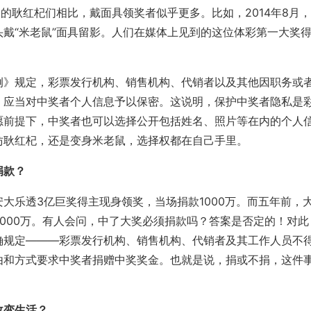
耿红杞们相比，戴面具领奖者似乎更多。比如，2014年8月，山
头戴“米老鼠”面具留影。人们在媒体上见到的这位体彩第一大奖
规定，彩票发行机构、销售机构、代销者以及其他因职务或者
，应当对中奖者个人信息予以保密。这说明，保护中奖者隐私是
愿前提下，中奖者也可以选择公开包括姓名、照片等在内的个人
仿耿红杞，还是变身米老鼠，选择权都在自己手里。
款？
透3亿巨奖得主现身领奖，当场捐款1000万。而五年前，大乐
2000万。有人会问，中了大奖必须捐款吗？答案是否定的！对
确规定———彩票发行机构、销售机构、代销者及其工作人员不
由和方式要求中奖者捐赠中奖奖金。也就是说，捐或不捐，这件
变生活？