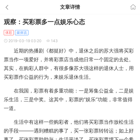
文章详情
观察：买彩票多一点娱乐心态
体彩
媒体说
2019-03-19 03:20
143
近期的热播剧《都挺好》中，退休之后的苏大强将买彩
票当作一项爱好，并将彩票店当成他日常一个固定的去处。
其实，在购彩人群中，有很多像苏大强这样的退休人士，用
买彩票作公益的行为，来娱乐退休生活。
在我国，彩票有着多重功能：一是筹集公益金，二是娱
乐生活，三是中奖。这其中，彩票的“娱乐”功能，非常值得
一道。
生活中有这样一些购彩者，他们将买彩票当作放松生活
的手段———遇到糟糕的事了，买一张彩票转转运；如上好
事了，买张彩票助助兴；生活平淡了，买张彩票埋下一个希