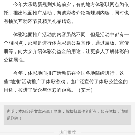
今年大乐透新规则实施前夕，有的地方体彩以网点为依
托，推出地面推广活动，向购彩者介绍新规则内容，同时也
有抽奖互动环节及精美礼品赠送。
体彩地面推广活动的内容虽然不同，但是活动中都有一
个相同点，那就是进行体育彩票公益宣传，通过展板、宣传
册等，向大众介绍体彩公益金的用途，让更多人了解体彩的
公益属性。
今年，体彩地面推广活动仍在全国各地陆续进行，这
些“地推”活动推广了体彩游戏，也广泛宣传了体彩公益金的
用途，拉进了受众与体彩的距离。（艾禾）
声明：本站部分文章来源于网络，版权归原作者所有，如有侵权，请联
系删除！
热门推荐