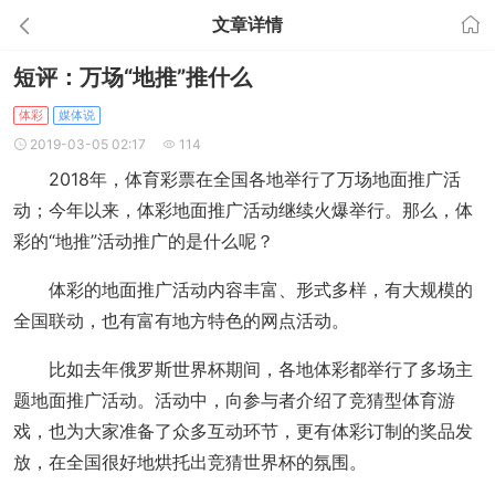
文章详情
短评：万场“地推”推什么
体彩
媒体说
2019-03-05 02:17
114
2018年，体育彩票在全国各地举行了万场地面推广活
动；今年以来，体彩地面推广活动继续火爆举行。那么，体
彩的“地推”活动推广的是什么呢？
体彩的地面推广活动内容丰富、形式多样，有大规模的
全国联动，也有富有地方特色的网点活动。
比如去年俄罗斯世界杯期间，各地体彩都举行了多场主
题地面推广活动。活动中，向参与者介绍了竞猜型体育游
戏，也为大家准备了众多互动环节，更有体彩订制的奖品发
放，在全国很好地烘托出竞猜世界杯的氛围。