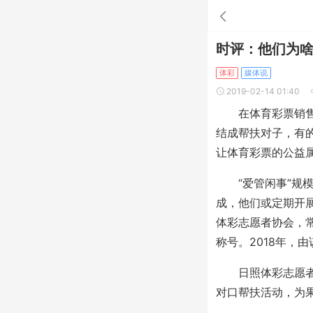
时评：他们为啥
体彩
媒体说
2019-02-14 01:40
在体育彩票销售人
结成帮扶对子，有
让体育彩票的公益
“爱管闲事”规模
成，他们或定期开展
体彩志愿者协会，常
称号。2018年，
日照体彩志愿者协
对口帮扶活动，为