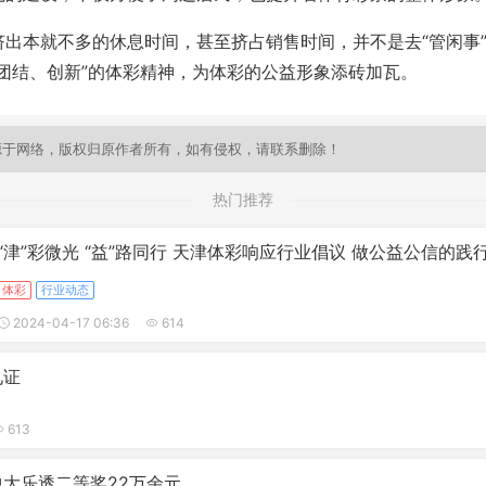
本就不多的休息时间，甚至挤占销售时间，并不是去“管闲事”
团结、创新”的体彩精神，为体彩的公益形象添砖加瓦。
源于网络，版权归原作者所有，如有侵权，请联系删除！
热门推荐
“津”彩微光 “益”路同行 天津体彩响应行业倡议 做公益公信的践
体彩
行业动态
2024-04-17 06:36
614
见证
613
大乐透二等奖22万余元