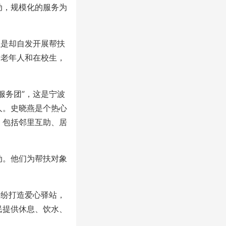
，规模化的服务为
是却自发开展帮扶
爱老年人和在校生，
务团”，这是宁波
人。史晓燕是个热心
，包括邻里互助、居
。他们为帮扶对象
纷打造爱心驿站，
民提供休息、饮水、
。