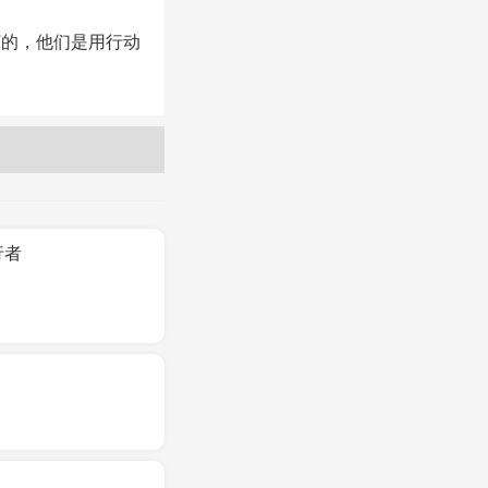
的，他们是用行动
行者