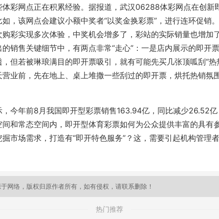
彩网点正在积累经验。据报道，武汉06288体彩网点在创新
比如，该网点会建议小额中奖者“以奖金换彩票”，进行连环促销
次购彩实现多次体验，中奖机会增多了，彩站的实际销量也增加
出的销售关键细节中，有两点非常“走心”：一是店内展示的即开
透，但若被琳琅满目的即开票吸引，就有可能先买几张顶呱刮“热
天营业前，先在地上、桌上堆撒一些刮过的即开票，烘托热销氛
年前8月我国即开型彩票销售163.94亿，同比减少26.52亿，
空间和常态空间内，即开型体育彩票如何为公众提供丰富的具有
挖掘市场需求，打造有“即开特色服务”？这，需要引起机构管理
源于网络，版权归原作者所有，如有侵权，请联系删除！
热门推荐