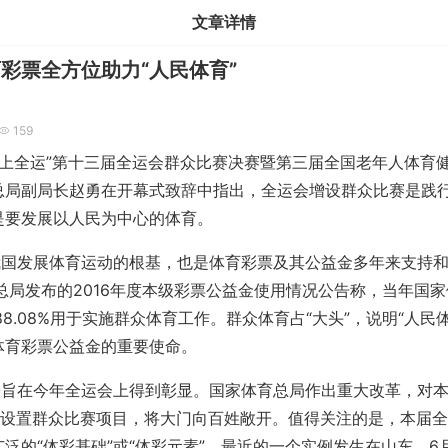
文章详情
彩票全方位助力“人民体育”
159
上全运”第十三届全运会群众比赛决赛暨第三届全国老年人体育
总局副局长赵勇在开幕式致辞中指出，全运会增设群众比赛是践
是要发展以人民为中心的体育。
国发展体育运动的根基，也是体育彩票及其公益金多年来支持和
总局发布的2016年度本级彩票公益金使用情况公告称，当年国
88.08%用于实施群众体育工作。群众体育占“大头”，说明“人民
体育彩票公益金的重要使命。
旨在今年全运会上得到彰显。国家体育总局作出重大改革，对本
首次设置群众比赛项目，将大门向百姓敞开。值得关注的是，本届
泛的“体彩基础”或“体彩元素”。最近的一个实例发生在山东。6