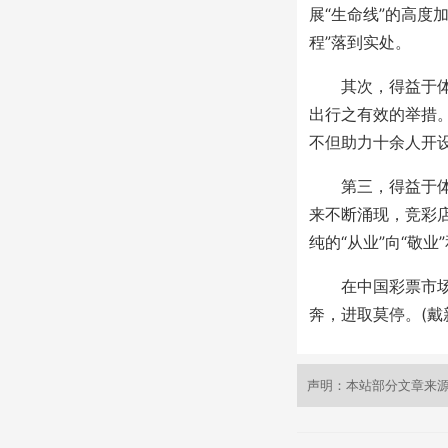
展“生命线”的高度
程”落到实处。
其次，得益于体彩
出行之有效的举措
不但助力十余人开
第三，得益于体彩
来不断涌现，竞彩
纯的“从业”向“敬业
在中国彩票市场这
奔，进取莫停。(戴
声明：本站部分文章来