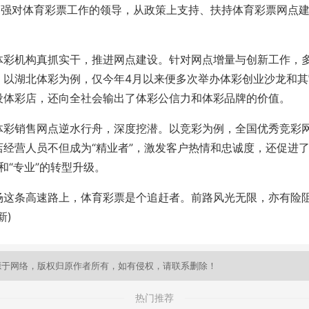
加强对体育彩票工作的领导，从政策上支持、扶持体育彩票网点建
机构真抓实干，推进网点建设。针对网点增量与创新工作，多
。以湖北体彩为例，仅今年4月以来便多次举办体彩创业沙龙和
设体彩店，还向全社会输出了体彩公信力和体彩品牌的价值。
销售网点逆水行舟，深度挖潜。以竞彩为例，全国优秀竞彩网
店经营人员不但成为“精业者”，激发客户热情和忠诚度，还促进
”和“专业”的转型升级。
条高速路上，体育彩票是个追赶者。前路风光无限，亦有险阻
新)
源于网络，版权归原作者所有，如有侵权，请联系删除！
热门推荐