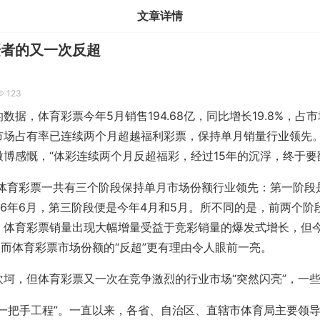
文章详情
赶者的又一次反超
123
，体育彩票今年5月销售194.68亿，同比增长19.8%，占市场
市场占有率已连续两个月超越福利彩票，保持单月销量行业领先
博感慨，“体彩连续两个月反超福彩，经过15年的沉浮，终于要
育彩票一共有三个阶段保持单月市场份额行业领先：第一阶段是2
16年6月，第三阶段便是今年4月和5月。所不同的是，前两个
，体育彩票销量出现大幅增量受益于竞彩销量的爆发式增长，但今
因而体育彩票市场份额的“反超”更有理由令人眼前一亮。
，但体育彩票又一次在竞争激烈的行业市场“突然闪亮”，一些
把手工程”。一直以来，各省、自治区、直辖市体育局主要领导