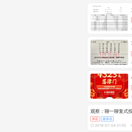
观察：聊一聊复式
体彩
媒体说
2019-07-04 01:55