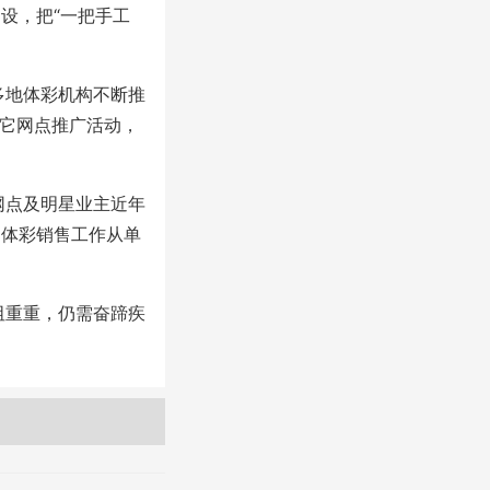
设，把“一把手工
地体彩机构不断推
其它网点推广活动，
点及明星业主近年
了体彩销售工作从单
重重，仍需奋蹄疾