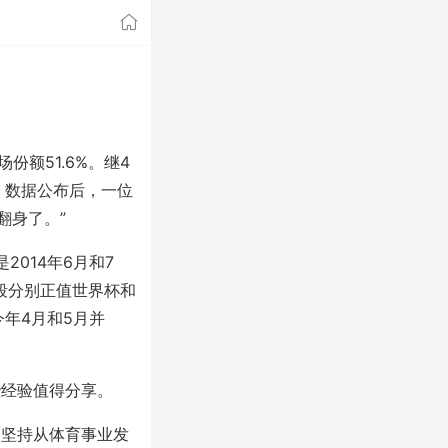
份额51.6%。继4
。数据公布后，一位
翻身了。”
014年6月和7
阶段分别正值世界杯和
年4月和5月并
经验值得分享。
坚持从体育事业发