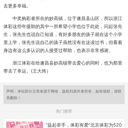
去更多幸福。
中奖购彩者所在的妙高镇，位于遂昌县山区，所以浙江
体彩这些年援助的其中一所希望小学也位于此处，问起张先
生，张先生也说自己知道，有好多朋友的孩子就在这个小学
里上学，张先生说自己的孩子虽然没有在这读过书，但看着
身边有这么多认识的人接受过帮助，也表示非常感谢。
浙江体彩在给遂昌县妙高镇带去爱心的同时，也为那里
带去了幸运。(王大炜）
声明：本站部分文章来源于网络，版权归原作者所有，如有侵权，请联
系删除！
热门推荐
“益起牵手，体彩有爱”北京体彩为520