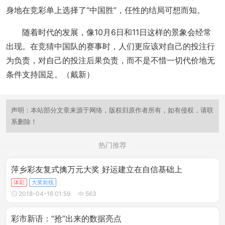
身地在竞彩单上选择了“中国胜”，任性的结局可想而知。
随着时代的发展，像10月6日和11日这样的景象会经常
出现。在竞猜中国队的赛事时，人们更应该对自己的投注行
为负责，对自己的投注后果负责，而不是不惜一切代价地无
条件支持国足。（戴新）
声明：本站部分文章来源于网络，版权归原作者所有，如有侵权，请联
系删除！
热门推荐
萍乡彩友复式擒万元大奖 好运建立在自信基础上
体彩
大奖前线
2018-04-16 01:59
563
彩市新语：“抢”出来的数据亮点