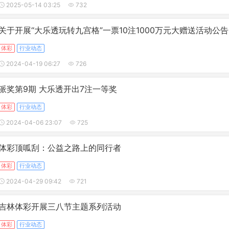
2025-05-14 03:25
732
关于开展“大乐透玩转九宫格”一票10注1000万元大赠送活动公告
体彩
行业动态
2024-04-19 06:27
726
派奖第9期 大乐透开出7注一等奖
体彩
行业动态
2024-04-06 23:07
725
体彩顶呱刮：公益之路上的同行者
体彩
行业动态
2024-04-29 09:42
721
吉林体彩开展三八节主题系列活动
体彩
行业动态