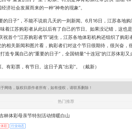
经济社会发展而来的一种“神奇的现象”。
的日子”，不能不说前几天的一则新闻。6月16日，江苏各地购
意味着江苏购彩者从此以后有了自己的节日。如果没记错，这也是
庆祝首个“江苏购彩者节”诞生，江苏各地体彩机构还组织了购彩
发的相关新闻和图片看，购彩者们对这个节日很期待，很兴奋，
者打造专属自己的“重要的日子”，全国销量“十连冠”的江苏体彩
有彩票，有节日。这日子真“出彩”。（戴新）
源于网络，版权归原作者所有，如有侵权，请联系删除！
热门推荐
吉林体彩母亲节特别活动情暖白山
体彩
行业动态