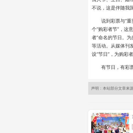
不说，这是伴随我国
说到彩票与“重要
个“购彩者节”，这
者”命名的节日。为
等活动。从媒体刊
设“节日”，为购彩
有节日，有彩票。
声明：本站部分文章来