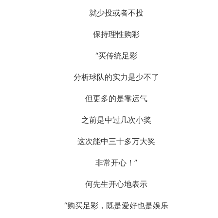
就少投或者不投
保持理性购彩
“买传统足彩
分析球队的实力是少不了
但更多的是靠运气
之前是中过几次小奖
这次能中三十多万大奖
非常开心！”
何先生开心地表示
“购买足彩，既是爱好也是娱乐