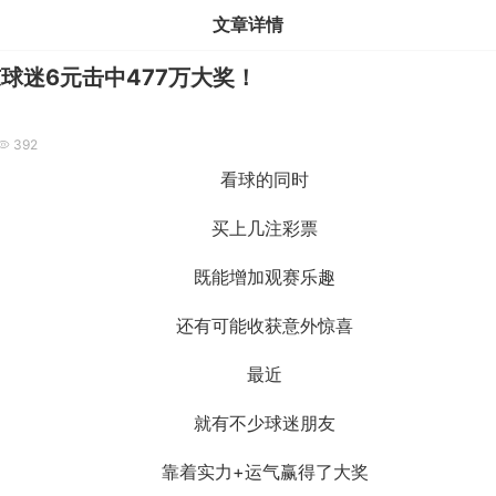
文章详情
球迷6元击中477万大奖！
392
看球的同时
买上几注彩票
既能增加观赛乐趣
还有可能收获意外惊喜
最近
就有不少球迷朋友
靠着实力+运气赢得了大奖