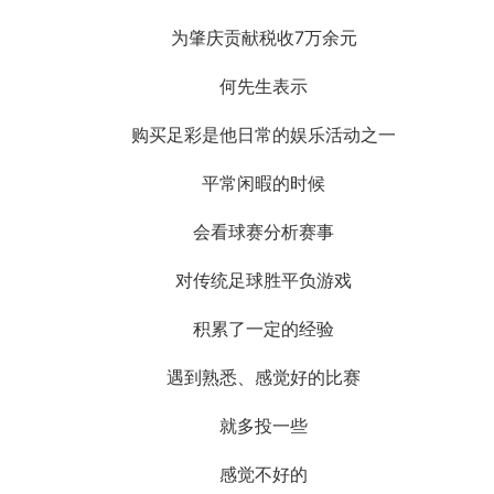
为肇庆贡献税收7万余元
何先生表示
购买足彩是他日常的娱乐活动之一
平常闲暇的时候
会看球赛分析赛事
对传统足球胜平负游戏
积累了一定的经验
遇到熟悉、感觉好的比赛
就多投一些
感觉不好的