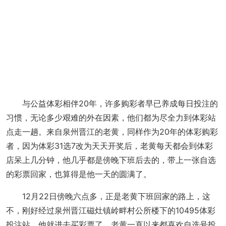
与公益体彩相伴20年，许多购彩者早已养成每日投注的
习惯，无论多少艰难的外在因素，他们都为尽全力到体彩站
点走一趟。来自泉州晋江的老黄，同样作为20年的体彩购彩
者，因为体彩31选7改为天天开奖后，老黄每天都会到体彩
店呆上几分钟，他几乎都是傍晚下班后去的，带上一张自选
的彩票回家，也算得是他一天的圆满了。
12月22日傍晚六点多，正是老黄下班回家的路上，这
不，刚好经过泉州晋江磁灶镇岭畔村公所楼下的10495体彩
投注站，他就进去买彩票了。老黄一直以来都喜欢自选号投