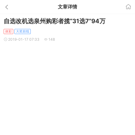
文章详情
自选改机选泉州购彩者揽“31选7”94万
体彩
大奖前线
2019-01-17 07:33
148