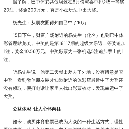
据了解，巴中体彩共促埃这在8月份就喜中排列5一等奖
20注，奖金200万元，真是小盘玩法中出大奖。
杨先生：从朋友圈得知自己中了10万
15日下午，财富广场附近的杨先生（化名）也到巴中体
彩管理站兑奖。中奖的是第18117期的超级大乐透二等奖追加
1注，奖金10.56万元。中奖彩票为一张机选5注追加票上的1
注。
听杨先生说，他第二天就出差去了外地，没有留意是否
中奖，看到微信朋友圈才知道附近的体彩店最近中了大奖还
没有领取，便打电话让家里人找出彩票核对，发现幸运中了
大奖。
公益体彩 让人心怀向往
如今，购买体育彩票已成为大众的一种生活方式，理性