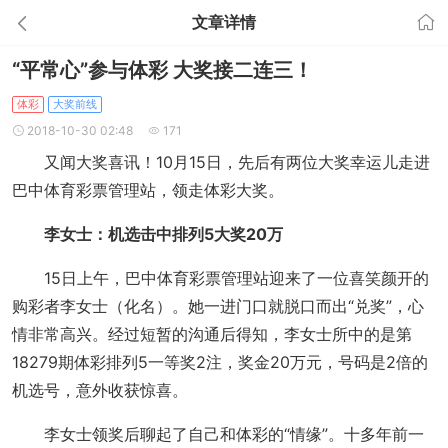
文章详情
“平常心”参与体彩 大奖接二连三！
体彩
大奖前线
2018-10-30 02:48
171
又闻大奖喜讯！10月15日，先后有两位大奖幸运儿走进
巴中体育彩票管理站，领走体彩大奖。
李女士：机选击中排列5大奖20万
15日上午，巴中体育彩票管理站迎来了一位喜笑颜开的
购彩者李女士（化名）。她一进门口就脱口而出“兑奖”，心
情非常高兴。经过短暂的沟通后得知，李女士所中的是第
18279期体彩排列5一等奖2注，奖金20万元，号码是2倍的
机选号，意外收获惊喜。
李女士领奖后聊起了自己和体彩的“情缘”。十多年前一