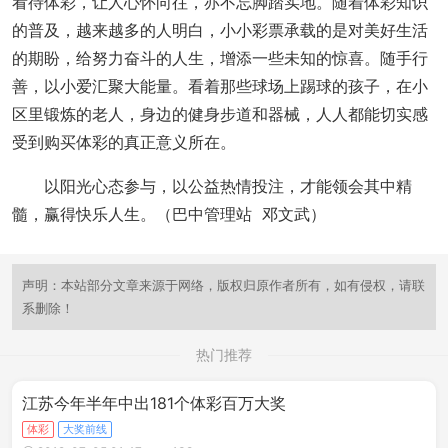
看待体彩，让人心怀向往，亦不忘脚踏实地。随着体彩知识
的普及，越来越多的人明白，小小彩票承载的是对美好生活
的期盼，给努力奋斗的人生，增添一些未知的惊喜。随手行
善，以小爱汇聚大能量。看着那些球场上踢球的孩子，在小
区里锻炼的老人，身边的健身步道和器械，人人都能切实感
受到购买体彩的真正意义所在。
以阳光心态参与，以公益热情投注，才能领会其中精
髓，赢得快乐人生。（巴中管理站 邓文武）
声明：本站部分文章来源于网络，版权归原作者所有，如有侵权，请联
系删除！
热门推荐
江苏今年半年中出181个体彩百万大奖
体彩
大奖前线