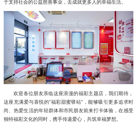
于支持社会的公益慈善事业，去成就更多人的幸福生活。
欢迎各位朋友亲临这座浪漫的福彩主题店，我们期待，
这座充满爱与喜悦的“福彩甜蜜驿站”，能够吸引更多追求时
尚、热爱生活的年轻群体和市民朋友前来打卡体验，在感受
独特福彩文化的同时，携手传递爱心，共筑幸福梦想。