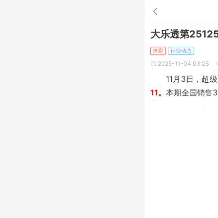
大乐透第2512
体彩
行业动态
2025-11-04 03:26
11月3日，超
11。
本期全国销售3