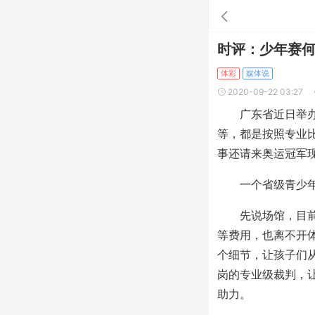
时评：少年赛
体彩
媒体说
2020-09-22 03:27
广东省近日举办的
等，都是按照专业
事还请来奥运冠军
一个省级青少年游
先说场馆，目前国
等费用，也离不开
个细节，让孩子们
岗的专业级裁判，
助力。