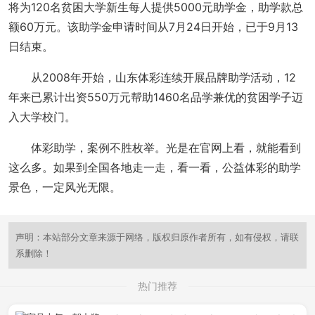
将为120名贫困大学新生每人提供5000元助学金，助学款总
额60万元。该助学金申请时间从7月24日开始，已于9月13
日结束。
从2008年开始，山东体彩连续开展品牌助学活动，12
年来已累计出资550万元帮助1460名品学兼优的贫困学子迈
入大学校门。
体彩助学，案例不胜枚举。光是在官网上看，就能看到
这么多。如果到全国各地走一走，看一看，公益体彩的助学
景色，一定风光无限。
声明：本站部分文章来源于网络，版权归原作者所有，如有侵权，请联
系删除！
热门推荐