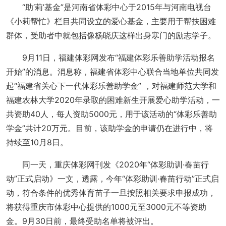
“助‘莉’基金”是河南省体彩中心于2015年与河南电视台
《小莉帮忙》栏目共同设立的爱心基金，主要用于帮扶困难
群体，受助者中就包括像杨晓庆这样出身寒门的励志学子。
9月11日，福建体彩网发布“福建体彩乐善助学活动报名
开始”的消息。消息称，福建省体彩中心联合当地单位共同发
起“福建省关心下一代体彩乐善助学金” ，对福建师范大学和
福建农林大学2020年录取的困难新生开展爱心助学活动，一
共资助40人，每人资助5000元，用于该活动的“体彩乐善助
学金”共计20万元。目前，该助学金的申请仍在进行中，将
持续至10月8日。
同一天，重庆体彩网刊发《2020年“体彩助训·春苗行
动”正式启动》一文，透露，今年“体彩助训·春苗行动”正式启
动，符合条件的优秀体育苗子一旦按照相关要求申报成功，
将获得重庆市体彩中心提供的1000元至3000元不等资助
金。9月30日前，最终受助名单将被评出。