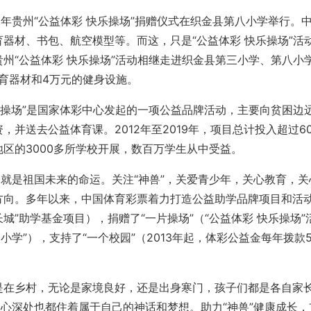
年贵州“公益体彩 快乐操场”捐赠仪式在织金县第八小学举行。
器材、书包、航空模型等。而这，只是“公益体彩 快乐操场”活
州“公益体彩 快乐操场”活动相继走进织金县第三小学、第八小
体育器材和4万元的健身设施。
操场”是国家体彩中心发起的一项公益品牌活动，主要向贫困边
，并送去公益体育课。2012年至2019年，项目总计投入超过6
区的3000多所学校开展，数百万学生从中受益。
就是祖国未来的命运。关注“神兽”，关爱青少年，关心教育，关
方向。多年以来，中国体育彩票着力打造公益助学品牌项目和活动
新长城”助学基金项目），捐赠了“一片操场”（“公益体彩 快乐操场
望小学”），支持了“一个校园”（2013年起，体彩公益金每年拨款
乡村，无论是家境良好，还是出身寒门，孩子们都是各自家长
内心深处也都住着属于自己的神话和梦想。助力“神兽”健康成长