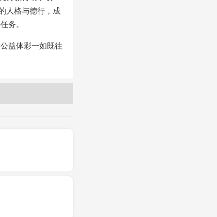
全的人格与德行，成
要任务。
公益体彩一如既往