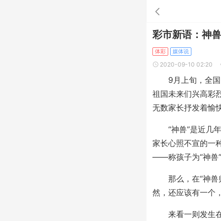
彩市新语：神兽
体彩
媒体说
2020-09-10 02:20
9月上旬，全国多
祖国未来们兴高彩烈
无数家长抒发着愉
“神兽”是近几年
家长心照不宣的一
——称孩子为“神兽
那么，在“神兽归
然，还应该有一个，
来看一则发生在贵