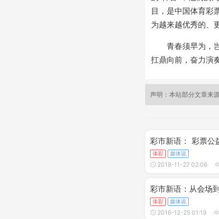
目，是中国体育彩票
为越来越优秀的、
青春须早为，岂能
扛鼎向前，奋力演
声明：本站部分文章来
彩市新语： 彩票公
体彩
媒体说
2018-11-27 02:06
彩市新语：从会场
体彩
媒体说
2016-12-25 01:19