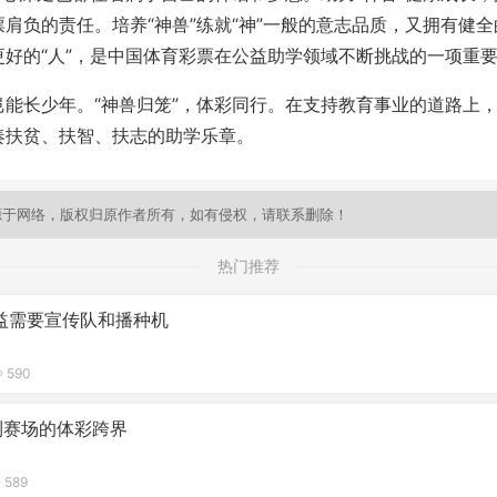
肩负的责任。培养“神兽”练就“神”一般的意志品质，又拥有健
更好的“人”，是中国体育彩票在公益助学领域不断挑战的一项重
长少年。“神兽归笼”，体彩同行。在支持教育事业的道路上，
奏扶贫、扶智、扶志的助学乐章。
源于网络，版权归原作者所有，如有侵权，请联系删除！
热门推荐
益需要宣传队和播种机
590
到赛场的体彩跨界
589