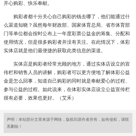
开心购彩、快乐奉献。
购彩者都十分关心自己购彩的钱去哪了，他们能通过什
么渠道知晓？虽然每年财政部、国家体育总局、省市体育部
门等单位都会按时公布上一年度彩票公益金的筹集、分配和
使用情况，但是很多购彩者并没有关注。在此情况下，体彩
实体店就是他们最便捷的获取此类信息的渠道。
实体店是购彩者经常光顾的地方，通过实体店设立的宣
传栏和销售人员的讲解，购彩者可以更方便地了解体彩公益
金是怎么回事，知道自己购彩的同时就是奉献爱心的过程、
参与公益的过程。如此说来，在体彩实体店设立公益宣传栏
很有必要，效果也更好。（艾禾）
声明：本站部分文章来源于网络，版权归原作者所有，如有侵权，请联
系删除！