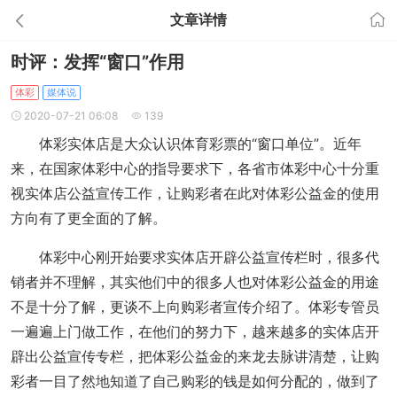
文章详情
时评：发挥“窗口”作用
体彩
媒体说
2020-07-21 06:08
139
体彩实体店是大众认识体育彩票的“窗口单位”。近年
来，在国家体彩中心的指导要求下，各省市体彩中心十分重
视实体店公益宣传工作，让购彩者在此对体彩公益金的使用
方向有了更全面的了解。
体彩中心刚开始要求实体店开辟公益宣传栏时，很多代
销者并不理解，其实他们中的很多人也对体彩公益金的用途
不是十分了解，更谈不上向购彩者宣传介绍了。体彩专管员
一遍遍上门做工作，在他们的努力下，越来越多的实体店开
辟出公益宣传专栏，把体彩公益金的来龙去脉讲清楚，让购
彩者一目了然地知道了自己购彩的钱是如何分配的，做到了